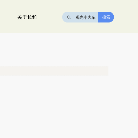
关于长和
搜索