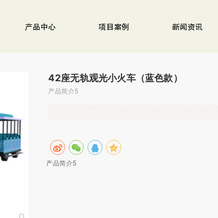
产品中心
项目案例
新闻资讯
42座无轨观光小火车（蓝色款）
产品简介5
产品简介5